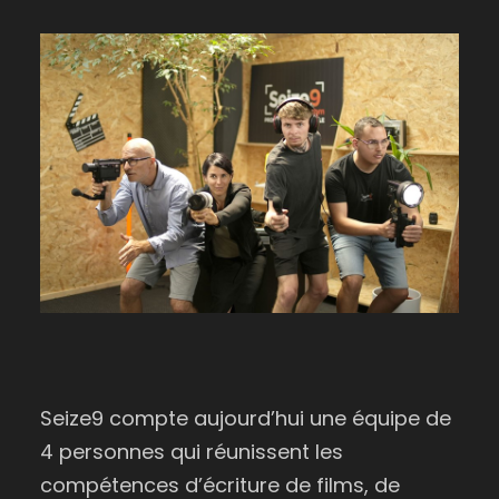
Seize9 compte aujourd’hui une équipe de
4 personnes qui réunissent les
compétences d’écriture de films, de