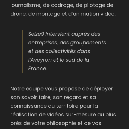
journalisme, de cadrage, de pilotage de
drone, de montage et d’animation vidéo.
Seize9 intervient auprès des
entreprises, des groupements
et des collectivités dans
l’Aveyron et le sud de la
France.
Notre équipe vous propose de déployer
son savoir faire, son regard et sa
connaissance du territoire pour la
réalisation de vidéos sur-mesure au plus
près de votre philosophie et de vos