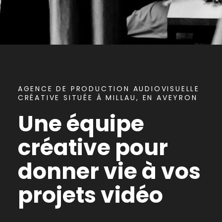
AGENCE DE PRODUCTION AUDIOVISUELLE
CRÉATIVE SITUÉE À MILLAU, EN AVEYRON
Une équipe
créative pour
donner vie à vos
projets vidéo