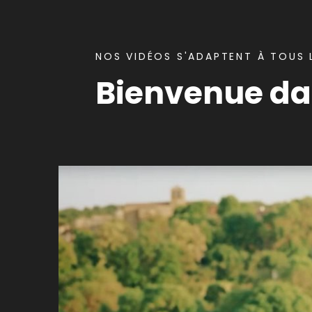
NOS VIDÉOS S'ADAPTENT À TOUS L
Bienvenue dan