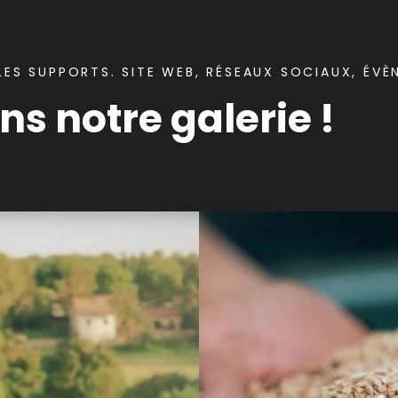
ES SUPPORTS. SITE WEB, RÉSEAUX SOCIAUX, ÉVÈ
s notre galerie !