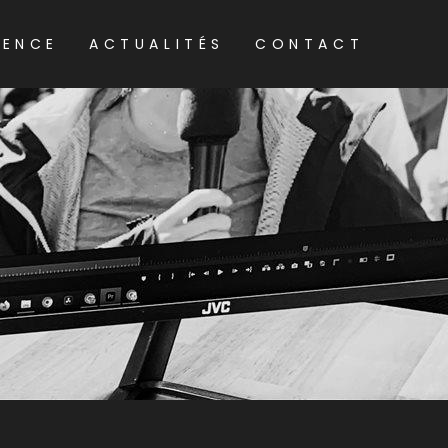
GENCE
ACTUALITÉS
CONTACT