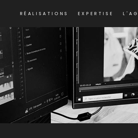
RÉALISATIONS
EXPERTISE
L'A