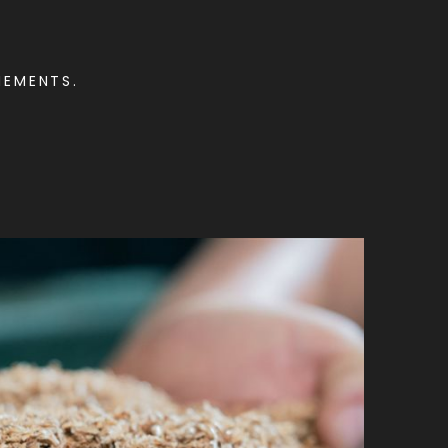
NEMENTS.